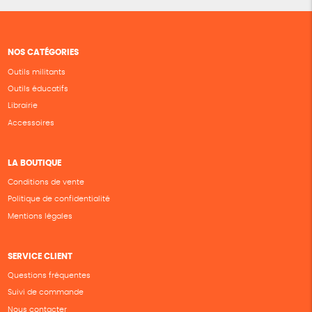
NOS CATÉGORIES
Outils militants
Outils éducatifs
Librairie
Accessoires
LA BOUTIQUE
Conditions de vente
Politique de confidentialité
Mentions légales
SERVICE CLIENT
Questions fréquentes
Suivi de commande
Nous contacter