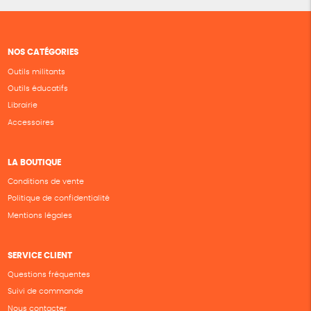
NOS CATÉGORIES
Outils militants
Outils éducatifs
Librairie
Accessoires
LA BOUTIQUE
Conditions de vente
Politique de confidentialité
Mentions légales
SERVICE CLIENT
Questions fréquentes
Suivi de commande
Nous contacter