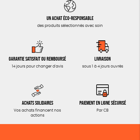
Un achat éco-responsable
des produits sélectionnés avec soin
Garantie satisfait ou remboursé
Livraison
14 jours pour changer d'avis
sous 1 à 4 jours ouvrés
Achats solidaires
Paiement en ligne sécurisé
Vos achats financent nos
Par CB
actions