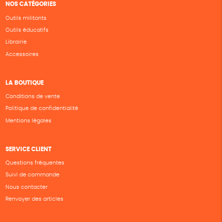
NOS CATÉGORIES
Outils militants
Outils éducatifs
Librairie
Accessoires
LA BOUTIQUE
Conditions de vente
Politique de confidentialité
Mentions légales
SERVICE CLIENT
Questions fréquentes
Suivi de commande
Nous contacter
Renvoyer des articles