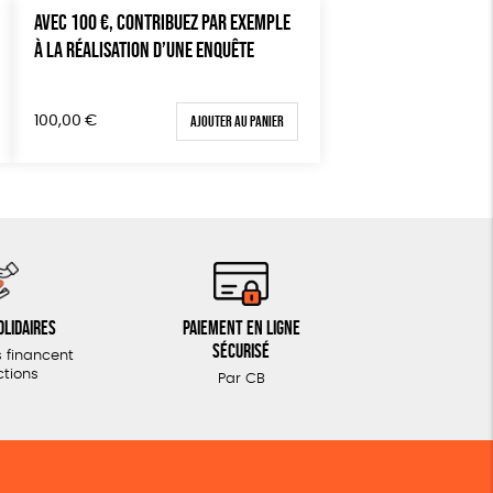
AVEC 100 €, CONTRIBUEZ PAR EXEMPLE
À LA RÉALISATION D’UNE ENQUÊTE
Ajouter au panier
100,00
€
olidaires
Paiement en ligne
sécurisé
 financent
ctions
Par CB