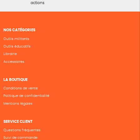
actions
NOS CATÉGORIES
Outils militants
Outils éducatifs
Librairie
Accessoires
LA BOUTIQUE
Conditions de vente
Politique de confidentialité
Mentions légales
SERVICE CLIENT
Questions fréquentes
Suivi de commande