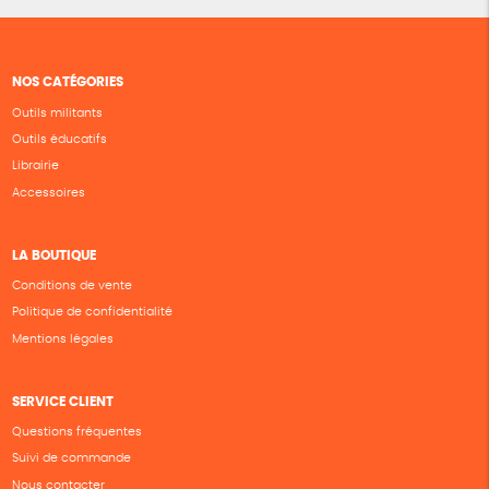
NOS CATÉGORIES
Outils militants
Outils éducatifs
Librairie
Accessoires
LA BOUTIQUE
Conditions de vente
Politique de confidentialité
Mentions légales
SERVICE CLIENT
Questions fréquentes
Suivi de commande
Nous contacter