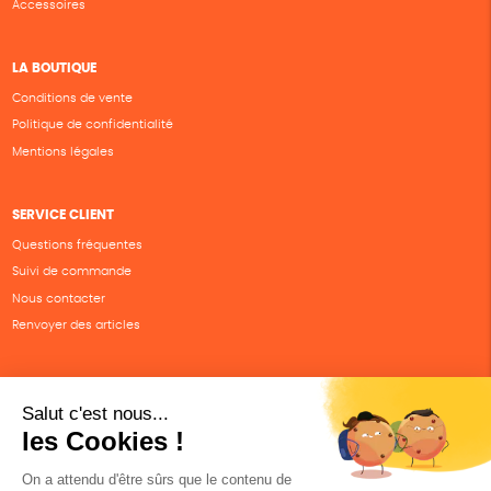
Accessoires
LA BOUTIQUE
Conditions de vente
Politique de confidentialité
Mentions légales
SERVICE CLIENT
Questions fréquentes
Suivi de commande
Nous contacter
Renvoyer des articles
SUIVEZ-NOUS