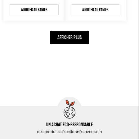
Ajouter au panier
Ajouter au panier
AFFICHER PLUS
Un achat éco-responsable
des produits sélectionnés avec soin