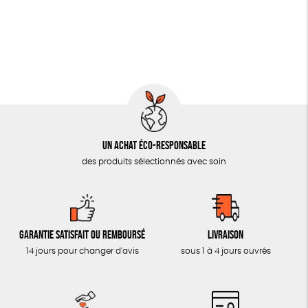
Un achat éco-responsable
des produits sélectionnés avec soin
Garantie satisfait ou remboursé
Livraison
14 jours pour changer d'avis
sous 1 à 4 jours ouvrés