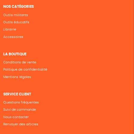
NOS CATÉGORIES
Outils militants
Outils éducatifs
Librairie
Accessoires
LA BOUTIQUE
Conditions de vente
Politique de confidentialité
Mentions légales
SERVICE CLIENT
Questions fréquentes
Suivi de commande
Nous contacter
Renvoyer des articles