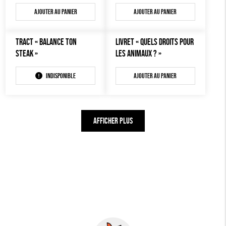
Ajouter au panier
Ajouter au panier
TRACT « BALANCE TON
LIVRET « QUELS DROITS POUR
STEAK »
LES ANIMAUX ? »
Indisponible
Ajouter au panier
AFFICHER PLUS