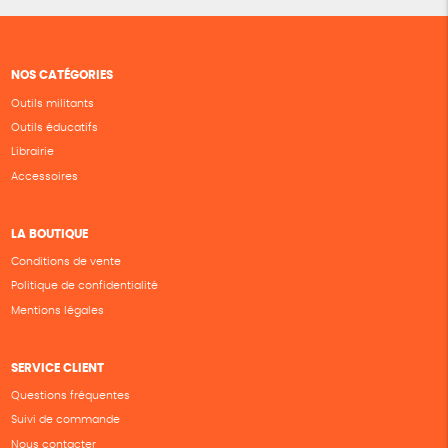
NOS CATÉGORIES
Outils militants
Outils éducatifs
Librairie
Accessoires
LA BOUTIQUE
Conditions de vente
Politique de confidentialité
Mentions légales
SERVICE CLIENT
Questions fréquentes
Suivi de commande
Nous contacter