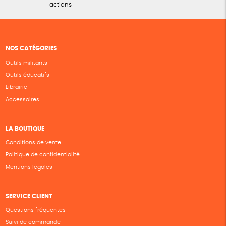
actions
NOS CATÉGORIES
Outils militants
Outils éducatifs
Librairie
Accessoires
LA BOUTIQUE
Conditions de vente
Politique de confidentialité
Mentions légales
SERVICE CLIENT
Questions fréquentes
Suivi de commande