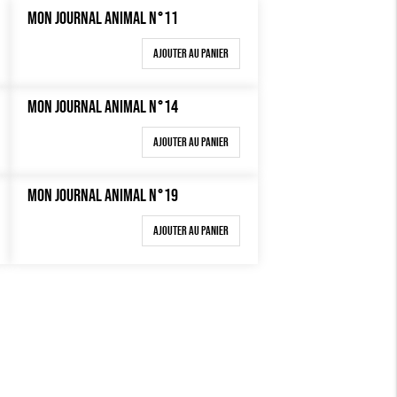
MON JOURNAL ANIMAL N°11
Ajouter au panier
MON JOURNAL ANIMAL N°14
Ajouter au panier
MON JOURNAL ANIMAL N°19
Ajouter au panier