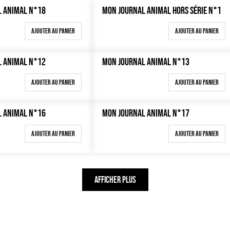
L ANIMAL N°18
MON JOURNAL ANIMAL HORS SÉRIE N°1
Ajouter au panier
Ajouter au panier
L ANIMAL N°12
MON JOURNAL ANIMAL N°13
Ajouter au panier
Ajouter au panier
L ANIMAL N°16
MON JOURNAL ANIMAL N°17
Ajouter au panier
Ajouter au panier
AFFICHER PLUS