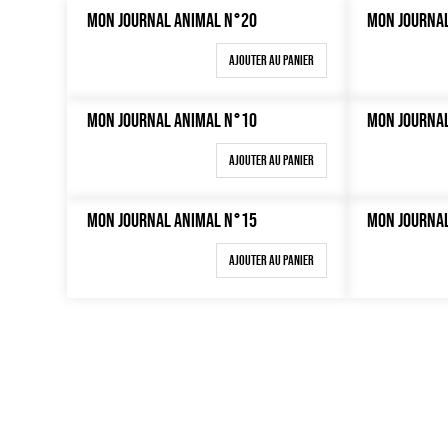
MON JOURNAL ANIMAL N°20
MON JOURNA
Ajouter au panier
MON JOURNAL ANIMAL N°10
MON JOURNA
Ajouter au panier
MON JOURNAL ANIMAL N°15
MON JOURNA
Ajouter au panier