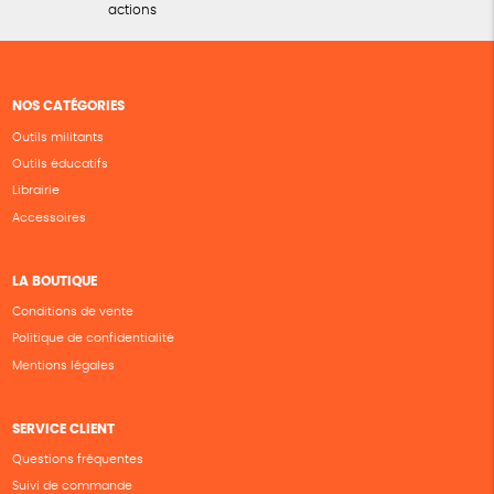
actions
NOS CATÉGORIES
Outils militants
Outils éducatifs
Librairie
Accessoires
LA BOUTIQUE
Conditions de vente
Politique de confidentialité
Mentions légales
SERVICE CLIENT
Questions fréquentes
Suivi de commande