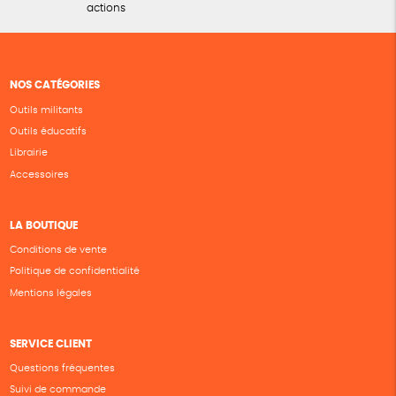
actions
NOS CATÉGORIES
Outils militants
Outils éducatifs
Librairie
Accessoires
LA BOUTIQUE
Conditions de vente
Politique de confidentialité
Mentions légales
SERVICE CLIENT
Questions fréquentes
Suivi de commande