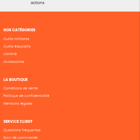
actions
NOS CATÉGORIES
Outils militants
Outils éducatifs
Librairie
Accessoires
LA BOUTIQUE
Conditions de vente
Politique de confidentialité
Mentions légales
SERVICE CLIENT
Questions fréquentes
Suivi de commande