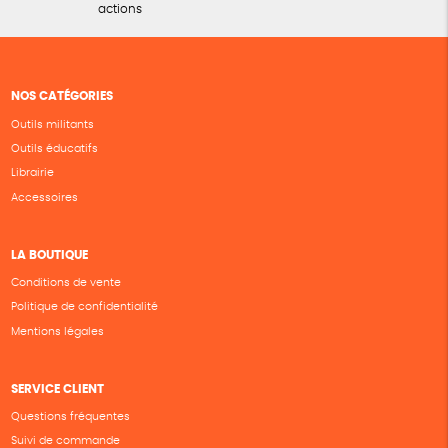
actions
NOS CATÉGORIES
Outils militants
Outils éducatifs
Librairie
Accessoires
LA BOUTIQUE
Conditions de vente
Politique de confidentialité
Mentions légales
SERVICE CLIENT
Questions fréquentes
Suivi de commande