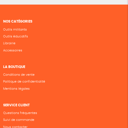
NOS CATÉGORIES
Outils militants
Outils éducatifs
Librairie
Accessoires
LA BOUTIQUE
Conditions de vente
Politique de confidentialité
Mentions légales
SERVICE CLIENT
Questions fréquentes
Suivi de commande
Nous contacter