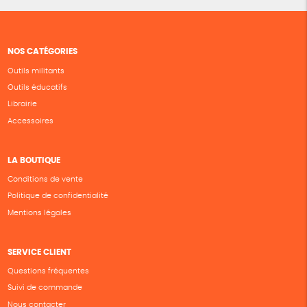
NOS CATÉGORIES
Outils militants
Outils éducatifs
Librairie
Accessoires
LA BOUTIQUE
Conditions de vente
Politique de confidentialité
Mentions légales
SERVICE CLIENT
Questions fréquentes
Suivi de commande
Nous contacter