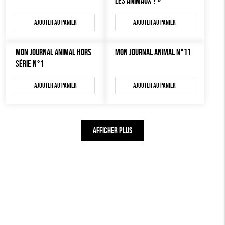
LES ANIMAUX ? »
Ajouter au panier
Ajouter au panier
MON JOURNAL ANIMAL HORS
MON JOURNAL ANIMAL N°11
SÉRIE N°1
Ajouter au panier
Ajouter au panier
AFFICHER PLUS