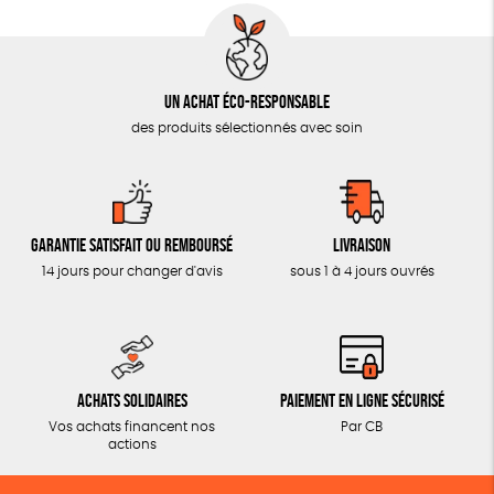
Un achat éco-responsable
des produits sélectionnés avec soin
Garantie satisfait ou remboursé
Livraison
14 jours pour changer d'avis
sous 1 à 4 jours ouvrés
Achats solidaires
Paiement en ligne sécurisé
Vos achats financent nos
Par CB
actions