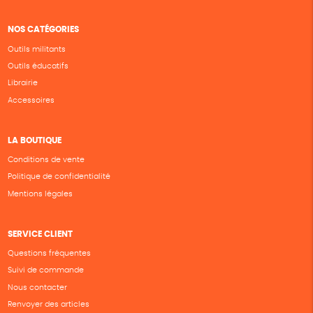
NOS CATÉGORIES
Outils militants
Outils éducatifs
Librairie
Accessoires
LA BOUTIQUE
Conditions de vente
Politique de confidentialité
Mentions légales
SERVICE CLIENT
Questions fréquentes
Suivi de commande
Nous contacter
Renvoyer des articles