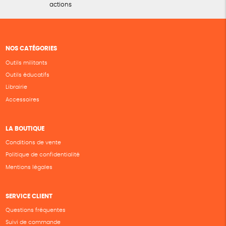
actions
NOS CATÉGORIES
Outils militants
Outils éducatifs
Librairie
Accessoires
LA BOUTIQUE
Conditions de vente
Politique de confidentialité
Mentions légales
SERVICE CLIENT
Questions fréquentes
Suivi de commande