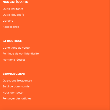
NOS CATÉGORIES
Outils militants
Outils éducatifs
Librairie
Accessoires
LA BOUTIQUE
Conditions de vente
Politique de confidentialité
Mentions légales
SERVICE CLIENT
Questions fréquentes
Suivi de commande
Nous contacter
Renvoyer des articles