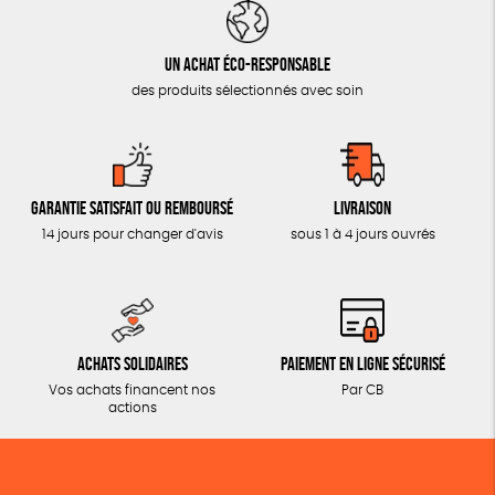
Un achat éco-responsable
des produits sélectionnés avec soin
Garantie satisfait ou remboursé
Livraison
14 jours pour changer d'avis
sous 1 à 4 jours ouvrés
Achats solidaires
Paiement en ligne sécurisé
Vos achats financent nos
Par CB
actions