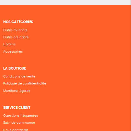
NOS CATÉGORIES
Outils militants
Outils éducatifs
Librairie
Accessoires
LA BOUTIQUE
Conditions de vente
Politique de confidentialité
Mentions légales
SERVICE CLIENT
Questions fréquentes
Suivi de commande
Nous contacter