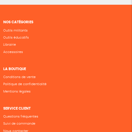
NOS CATÉGORIES
Outils militants
Outils éducatifs
Librairie
Accessoires
LA BOUTIQUE
Conditions de vente
Politique de confidentialité
Mentions légales
SERVICE CLIENT
Questions fréquentes
Suivi de commande
Nous contacter