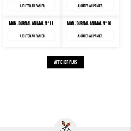
Ajouter au panier
Ajouter au panier
MON JOURNAL ANIMAL N°11
MON JOURNAL ANIMAL N°10
Ajouter au panier
Ajouter au panier
AFFICHER PLUS