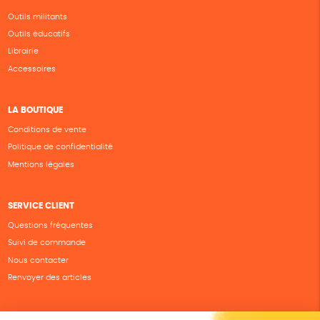
Outils militants
Outils éducatifs
Librairie
Accessoires
LA BOUTIQUE
Conditions de vente
Politique de confidentialité
Mentions légales
SERVICE CLIENT
Questions fréquentes
Suivi de commande
Nous contacter
Renvoyer des articles
SUIVEZ-NOUS