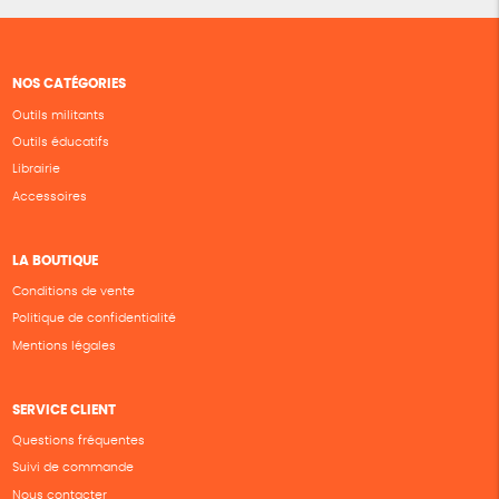
NOS CATÉGORIES
Outils militants
Outils éducatifs
Librairie
Accessoires
LA BOUTIQUE
Conditions de vente
Politique de confidentialité
Mentions légales
SERVICE CLIENT
Questions fréquentes
Suivi de commande
Nous contacter