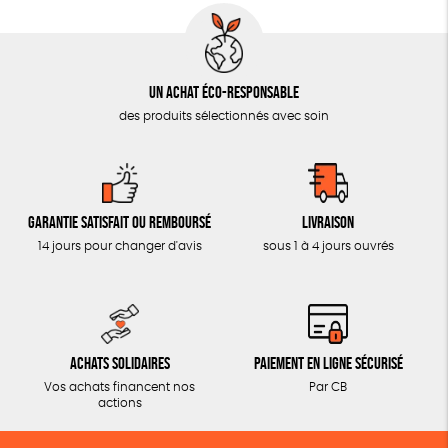
Un achat éco-responsable
des produits sélectionnés avec soin
Garantie satisfait ou remboursé
Livraison
14 jours pour changer d'avis
sous 1 à 4 jours ouvrés
Achats solidaires
Paiement en ligne sécurisé
Vos achats financent nos
Par CB
actions