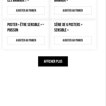
LES ANIMAUX ? »
ANIMAUX »
Ajouter au panier
Ajouter au panier
POSTER « ÊTRE SENSIBLE » –
SÉRIE DE 6 POSTERS «
POISSON
SENSIBLE »
Ajouter au panier
Ajouter au panier
AFFICHER PLUS