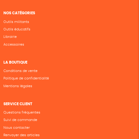
NOS CATÉGORIES
Outils militants
Outils éducatifs
Librairie
Accessoires
LA BOUTIQUE
Conditions de vente
Politique de confidentialité
Mentions légales
SERVICE CLIENT
Questions fréquentes
Suivi de commande
Nous contacter
Renvoyer des articles